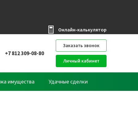
Онлайн-калькулятор
Заказать звонок
+7 812 309-08-80
Личный кабинет
жа имущества
Удачные сделки