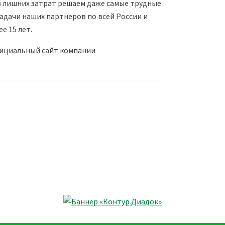
з лишних затрат решаем даже самые трудные
дачи наших партнеров по всей России и
е 15 лет.
ициальный сайт компании