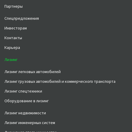
Партнеры
Спецпредложения
Инвесторам
Контакты
Карьера
Лизинг
Лизинг легковых автомобилей
Лизинг грузовых автомобилей и коммерческого транспорта
Лизинг спецтехники
Оборудование в лизинг
Лизинг недвижимости
Лизинг инженерных систем