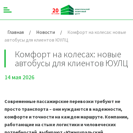
Главная
/
Новости
/
Комфорт на колесах: новые
автобусы для клиентов ЮУЛЦ
Комфорт на колесах: новые
автобусы для клиентов ЮУЛЦ
14 мая 2026
Современные пассажирские перевозки требуют не
просто транспорта – они нуждаются в надежности,
комфорте и точности на каждом маршруте. Компании,
работающие на стыке логистики и человеческих
потребностей, выбирают «Южноуральский