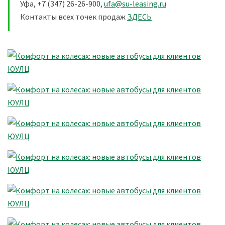
Уфа, +7 (347) 26-26-900,
ufa@su-leasing.ru
Контакты всех точек продаж
ЗДЕСЬ