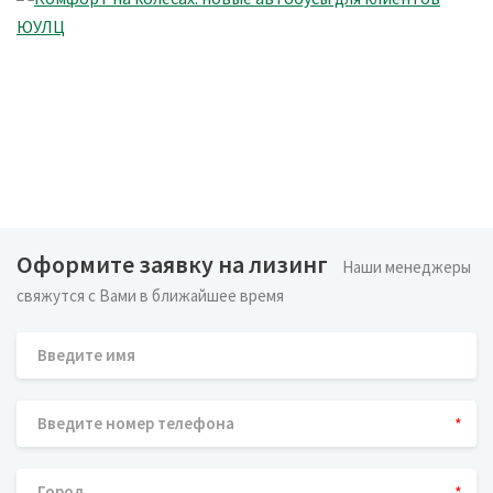
Оформите заявку на лизинг
Наши менеджеры
свяжутся с Вами в ближайшее время
*
*