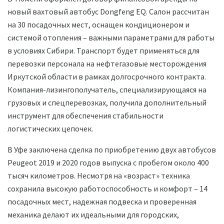
новый вахтовый автобус Dongfeng EQ. Салон рассчитан
на 30 посадочных мест, оснащен кондиционером и
системой отопления – важными параметрами для работы
в условиях Сибири. Транспорт будет применяться для
перевозки персонала на нефтегазовые месторождения
Иркутской области в рамках долгосрочного контракта.
Компания-лизингополучатель, специализирующаяся на
грузовых и спецперевозках, получила дополнительный
инструмент для обеспечения стабильности
логистических цепочек.
В Уфе заключена сделка по приобретению двух автобусов
Peugeot 2019 и 2020 годов выпуска с пробегом около 400
тысяч километров. Несмотря на «возраст» техника
сохранила высокую работоспособность и комфорт – 14
посадочных мест, надежная подвеска и проверенная
механика делают их идеальными для городских,