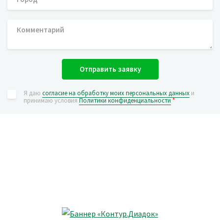
Отправить заявку
Я даю
согласие на обработку моих персональных данных
и
принимаю условия
Политики конфиденциальности
*