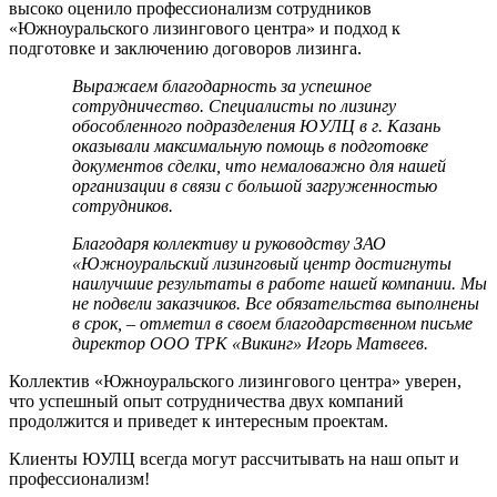
высоко оценило профессионализм сотрудников
«Южноуральского лизингового центра» и подход к
подготовке и заключению договоров лизинга.
Выражаем благодарность за успешное
сотрудничество. Специалисты по лизингу
обособленного подразделения ЮУЛЦ в г. Казань
оказывали максимальную помощь в подготовке
документов сделки, что немаловажно для нашей
организации в связи с большой загруженностью
сотрудников.
Благодаря коллективу и руководству ЗАО
«Южноуральский лизинговый центр достигнуты
наилучшие результаты в работе нашей компании. Мы
не подвели заказчиков. Все обязательства выполнены
в срок, – отметил в своем благодарственном письме
директор ООО ТРК «Викинг» Игорь Матвеев.
Коллектив «Южноуральского лизингового центра» уверен,
что успешный опыт сотрудничества двух компаний
продолжится и приведет к интересным проектам.
Клиенты ЮУЛЦ всегда могут рассчитывать на наш опыт и
профессионализм!