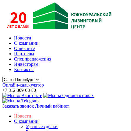
Новости
О компании
О лизинге
Партнеры
Спецпредложения
Инвесторам
Контакты
Онлайн-калькулятор
+7 812 309-08-80
Заказать звонок
Личный кабинет
Новости
О компании
Удачные сделки