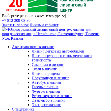
Выберите регион:
+7 812 309-08-80
Заказать звонок
Личный кабинет
Автотранспорт в лизинг
Лизинг легковых автомобилей
Лизинг грузового и коммерческого
транспорта
Самосвал в лизинг
Тягач в лизинг
Лизинг прицепа
Полуприцеп в лизинг
Автобус в лизинг
Газель в лизинг
Фургон в лизинг
Рефрижератор в лизинг
Эвакуатор в лизинг
Экспресс-лизинг
Спецтехника