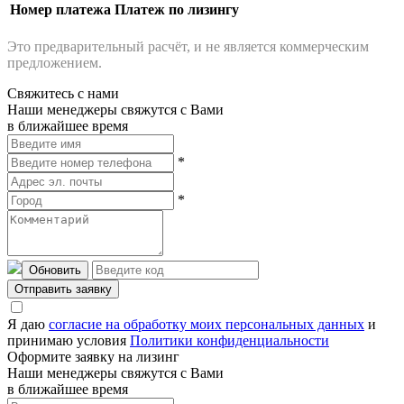
Номер платежа
Платеж по лизингу
Это предварительный расчёт, и не является коммерческим
предложением.
Свяжитесь с нами
Наши менеджеры свяжутся с Вами
в ближайшее время
*
*
Обновить
Отправить заявку
Я даю
согласие на обработку моих персональных данных
и
принимаю условия
Политики конфиденциальности
Оформите заявку на лизинг
Наши менеджеры свяжутся с Вами
в ближайшее время