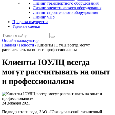
Лизинг транспортного оборудования
Лизинг энергетического оборудования
Лизинг строительного оборудования
Лизинг ЧПУ
Продажа имущества
Удачные сделки
Онлайн-калькулятор
Главная
/
Новости
/
Клиенты ЮУЛЦ всегда могут
рассчитывать на опыт и профессионализм
Клиенты ЮУЛЦ всегда
могут рассчитывать на опыт
и профессионализм
24 декабря 2021
Подводя итоги года, ЗАО «Южноуральский лизинговый