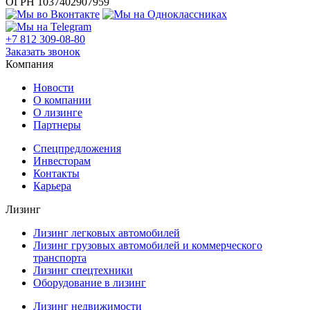
ОГРН 1037402907959
+7 812 309-08-80
Заказать звонок
Компания
Новости
О компании
О лизинге
Партнеры
Спецпредложения
Инвесторам
Контакты
Карьера
Лизинг
Лизинг легковых автомобилей
Лизинг грузовых автомобилей и коммерческого
транспорта
Лизинг спецтехники
Оборудование в лизинг
Лизинг недвижимости