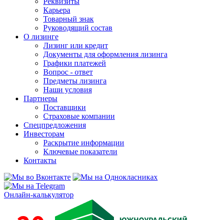
Реквизиты
Карьера
Товарный знак
Руководящий состав
О лизинге
Лизинг или кредит
Документы для оформления лизинга
Графики платежей
Вопрос - ответ
Предметы лизинга
Наши условия
Партнеры
Поставщики
Страховые компании
Спецпредложения
Инвесторам
Раскрытие информации
Ключевые показатели
Контакты
Онлайн-калькулятор