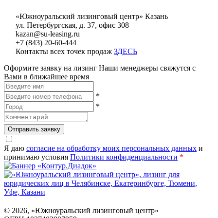
«Южноуральский лизинговый центр» Казань
ул. Петербургская, д. 37, офис 308
kazan@su-leasing.ru
+7 (843) 20-60-444
Контакты всех точек продаж
ЗДЕСЬ
Оформите заявку на лизинг
Наши менеджеры свяжутся с
Вами в ближайшее время
*
*
Отправить заявку
Я даю
согласие на обработку моих персональных данных
и
принимаю условия
Политики конфиденциальности
*
©
2026
, «Южноуральский лизинговый центр»