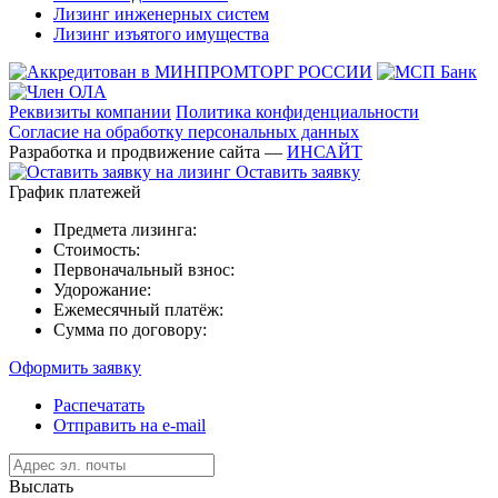
Лизинг инженерных систем
Лизинг изъятого имущества
Реквизиты компании
Политика конфиденциальности
Согласие на обработку персональных данных
Разработка и продвижение сайта —
ИНСАЙТ
Оставить заявку
График платежей
Предмета лизинга:
Стоимость:
Первоначальный взнос:
Удорожание:
Ежемесячный платёж:
Сумма по договору:
Оформить заявку
Распечатать
Отправить на e-mail
Выслать